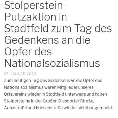
Stolperstein-
Putzaktion in
Stadtfeld zum Tag des
Gedenkens an die
Opfer des
Nationalsozialismus
27. JANUAR 2023
Zum heutigen Tag des Gedenkens an die Opfer des
Nationalsozialismus waren Mitglieder unseres
Ortsvereins wieder in Stadtfeld unterwegs und haben
Stolpersteine in der Großen Diesdorfer Straße,
Annastraße und Friesenstraße wieder sichtbar gemacht.