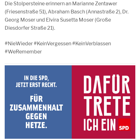
Die Stolpersteine erinnern an Marianne Zentawer
(Friesenstraße 51), Abraham Basch (Annastraße 2), Dr.
Georg Moser und Elvira Susetta Moser (Große
Diesdorfer Straße 21).
#NieWieder #KeinVergessen #KeinVerblassen
#WeRemember