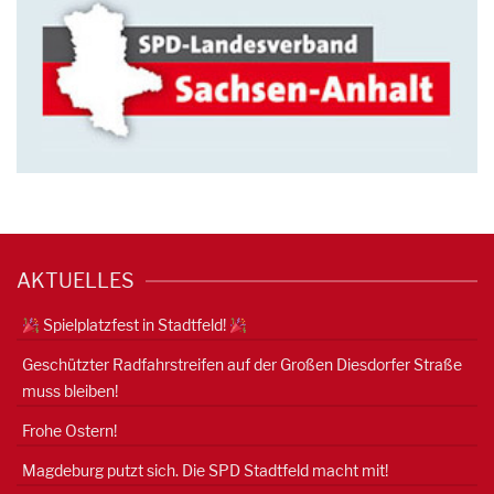
AKTUELLES
Spielplatzfest in Stadtfeld!
Geschützter Radfahrstreifen auf der Großen Diesdorfer Straße
muss bleiben!
Frohe Ostern!
Magdeburg putzt sich. Die SPD Stadtfeld macht mit!