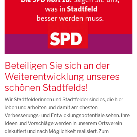
Beteiligen Sie sich an der
Weiterentwicklung unseres
schönen Stadtfelds!
Wir Stadtfelderinnen und Stadtfelder sind es, die hier
leben und arbeiten und damit am ehesten
Verbesserungs- und Entwicklungspotentiale sehen. Ihre
Ideen und Vorschläge werden in unserem Ortsverein
diskutiert und nach Möglichkeit realisiert. Zum