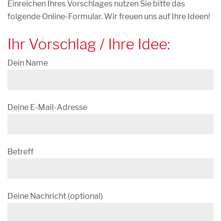
Einreichen Ihres Vorschlages nutzen Sie bitte das
folgende Online-Formular. Wir freuen uns auf Ihre Ideen!
Ihr Vorschlag / Ihre Idee:
Dein Name
Deine E-Mail-Adresse
Betreff
Deine Nachricht (optional)