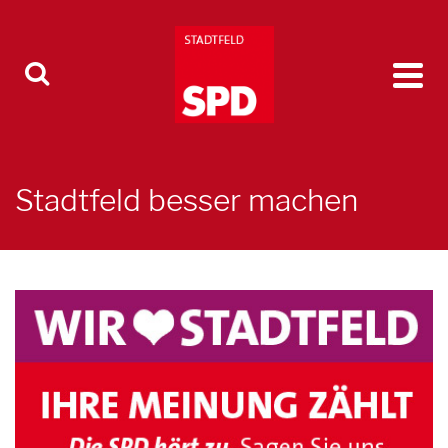
Stadtfeld besser machen