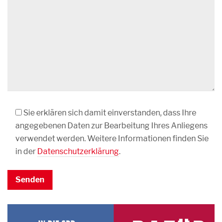
Sie erklären sich damit einverstanden, dass Ihre
angegebenen Daten zur Bearbeitung Ihres Anliegens
verwendet werden. Weitere Informationen finden Sie
in der
Datenschutzerklärung
.