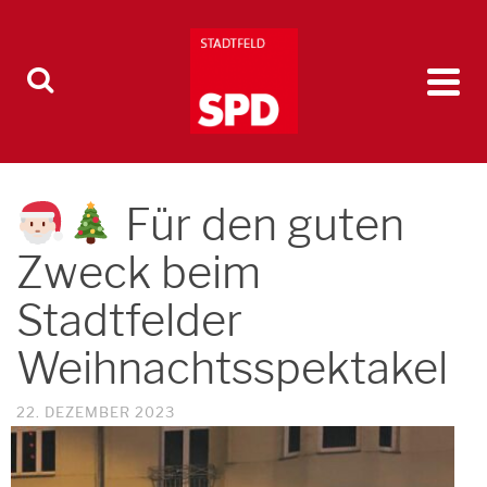
Für den guten
Zweck beim
Stadtfelder
Weihnachtsspektakel
22. DEZEMBER 2023