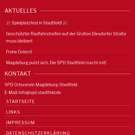
AKTUELLES
Spielplatzfest in Stadtfeld!
Geschützter Radfahrstreifen auf der Großen Diesdorfer Straße
muss bleiben!
Frohe Ostern!
Magdeburg putzt sich. Die SPD Stadtfeld macht mit!
KONTAKT
SPD Ortsverein Magdeburg-Stadtfeld
E-Mail:
info@spd-stadtfeld.de
STARTSEITE
LINKS
IMPRESSUM
DATENSCHUTZERKLÄRUNG