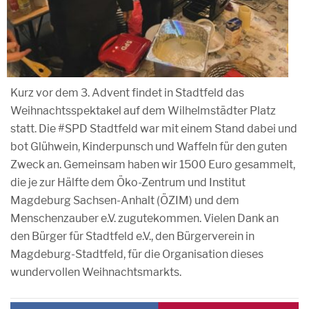
Kurz vor dem 3. Advent findet in Stadtfeld das
Weihnachtsspektakel auf dem Wilhelmstädter Platz
statt. Die #SPD Stadtfeld war mit einem Stand dabei und
bot Glühwein, Kinderpunsch und Waffeln für den guten
Zweck an. Gemeinsam haben wir 1500 Euro gesammelt,
die je zur Hälfte dem Öko-Zentrum und Institut
Magdeburg Sachsen-Anhalt (ÖZIM) und dem
Menschenzauber e.V. zugutekommen. Vielen Dank an
den Bürger für Stadtfeld e.V., den Bürgerverein in
Magdeburg-Stadtfeld, für die Organisation dieses
wundervollen Weihnachtsmarkts.