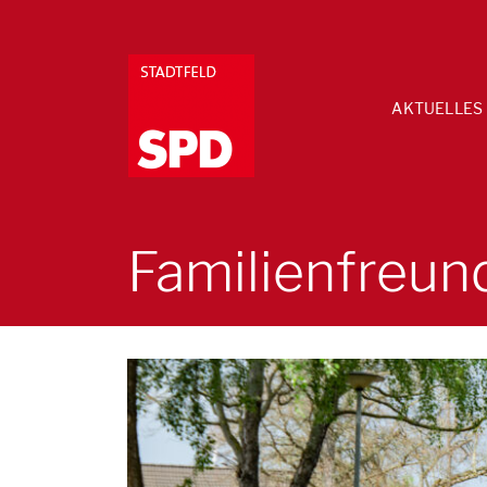
AKTUELLES
Familienfreund