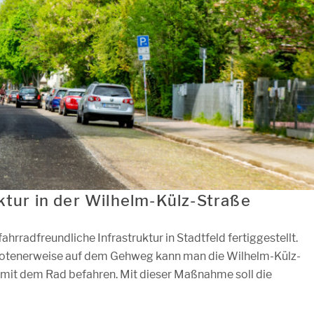
ktur in der Wilhelm-Külz-Straße
ahrradfreundliche Infrastruktur in Stadtfeld fertiggestellt.
erbotenerweise auf dem Gehweg kann man die Wilhelm-Külz-
n mit dem Rad befahren. Mit dieser Maßnahme soll die