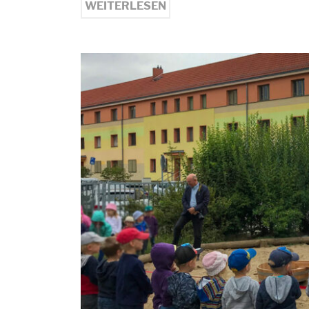
WEITERLESEN