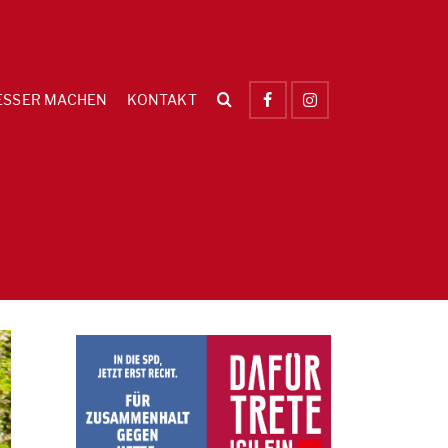
ESSER MACHEN
KONTAKT