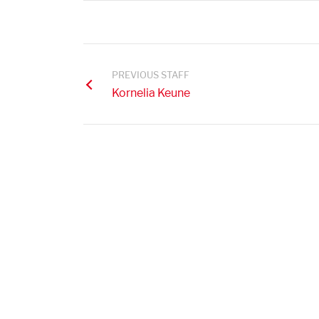
PREVIOUS STAFF
Kornelia Keune