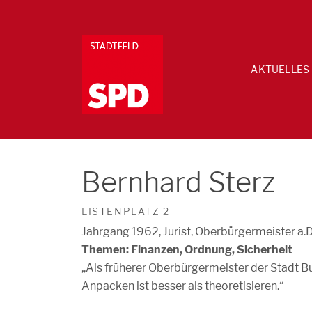
AKTUELLES
Bernhard Sterz
LISTENPLATZ 2
Jahrgang 1962, Jurist, Oberbürgermeister a.D
Themen: Finanzen, Ordnung, Sicherheit
„Als früherer Oberbürgermeister der Stadt Bur
Anpacken ist besser als theoretisieren.“