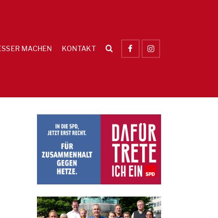
ESSER MACHEN
KONTAKT