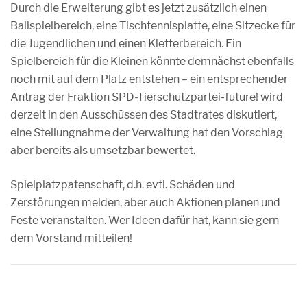
Durch die Erweiterung gibt es jetzt zusätzlich einen
Ballspielbereich, eine Tischtennisplatte, eine Sitzecke für
die Jugendlichen und einen Kletterbereich. Ein
Spielbereich für die Kleinen könnte demnächst ebenfalls
noch mit auf dem Platz entstehen – ein entsprechender
Antrag der Fraktion SPD-Tierschutzpartei-future! wird
derzeit in den Ausschüssen des Stadtrates diskutiert,
eine Stellungnahme der Verwaltung hat den Vorschlag
aber bereits als umsetzbar bewertet.
Spielplatzpatenschaft, d.h. evtl. Schäden und
Zerstörungen melden, aber auch Aktionen planen und
Feste veranstalten. Wer Ideen dafür hat, kann sie gern
dem Vorstand mitteilen!