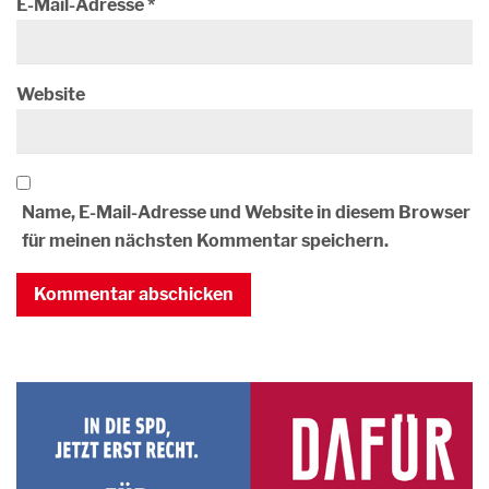
E-Mail-Adresse
*
Website
Name, E-Mail-Adresse und Website in diesem Browser
für meinen nächsten Kommentar speichern.