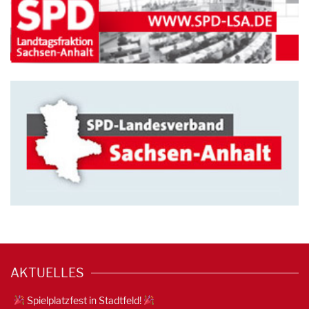
AKTUELLES
Spielplatzfest in Stadtfeld!