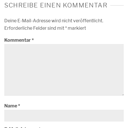
SCHREIBE EINEN KOMMENTAR
Deine E-Mail-Adresse wird nicht veröffentlicht.
Erforderliche Felder sind mit
*
markiert
Kommentar
*
Name
*