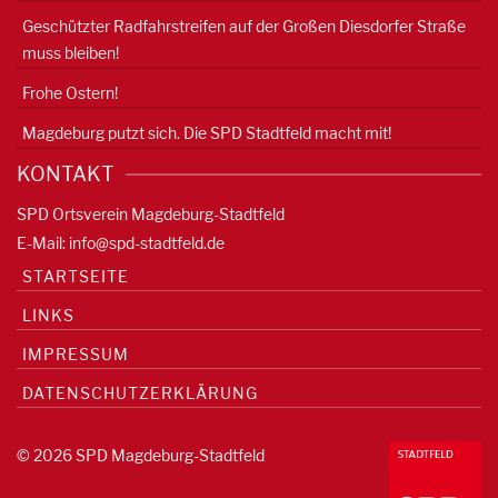
Geschützter Radfahrstreifen auf der Großen Diesdorfer Straße
muss bleiben!
Frohe Ostern!
Magdeburg putzt sich. Die SPD Stadtfeld macht mit!
KONTAKT
SPD Ortsverein Magdeburg-Stadtfeld
E-Mail:
info@spd-stadtfeld.de
STARTSEITE
LINKS
IMPRESSUM
DATENSCHUTZERKLÄRUNG
© 2026 SPD Magdeburg-Stadtfeld