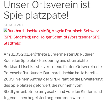
Unser Ortsverein ist
Spielplatzpate!
31. MAI 2011
Am 31.05.2011 eröffnete Bürgermeister Dr. Rüdiger
Koch den Spielplatz Europaring und überreichte
Burkhard Lischka, stellvertretend für den Ortsverein, die
Patenschaftsurkunde. Burkhard Lischka hatte bereits
2009 in einem Antrag der SPD-Fraktion die Erweiterung
des Spielplatzes gefordert, die nunmehr vom
Stadtgartenbetrieb umgesetzt und von den Kindern und
Jugendlichen begeistert angenommen wurde.