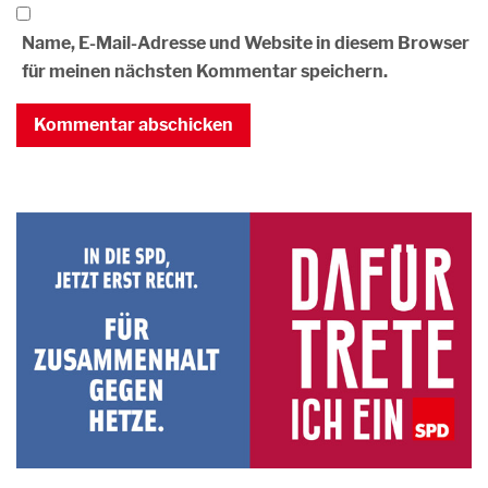
Name, E-Mail-Adresse und Website in diesem Browser
für meinen nächsten Kommentar speichern.