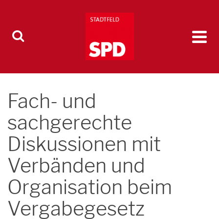
Fach- und
sachgerechte
Diskussionen mit
Verbänden und
Organisation beim
Vergabegesetz