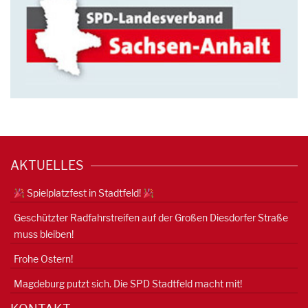
AKTUELLES
Spielplatzfest in Stadtfeld!
Geschützter Radfahrstreifen auf der Großen Diesdorfer Straße
muss bleiben!
Frohe Ostern!
Magdeburg putzt sich. Die SPD Stadtfeld macht mit!