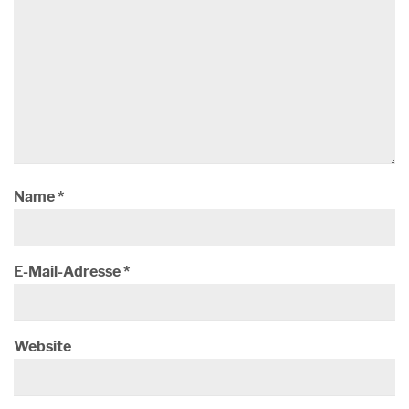
Name
*
E-Mail-Adresse
*
Website