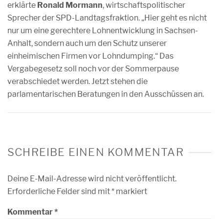
erklärte
Ronald Mormann
, wirtschaftspolitischer
Sprecher der SPD-Landtagsfraktion. „Hier geht es nicht
nur um eine gerechtere Lohnentwicklung in Sachsen-
Anhalt, sondern auch um den Schutz unserer
einheimischen Firmen vor Lohndumping.“ Das
Vergabegesetz soll noch vor der Sommerpause
verabschiedet werden. Jetzt stehen die
parlamentarischen Beratungen in den Ausschüssen an.
SCHREIBE EINEN KOMMENTAR
Deine E-Mail-Adresse wird nicht veröffentlicht.
Erforderliche Felder sind mit
*
markiert
Kommentar
*