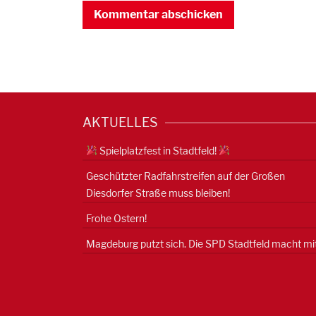
AKTUELLES
Spielplatzfest in Stadtfeld!
Geschützter Radfahrstreifen auf der Großen
Diesdorfer Straße muss bleiben!
Frohe Ostern!
Magdeburg putzt sich. Die SPD Stadtfeld macht mit