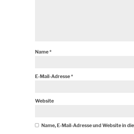
Name
*
E-Mail-Adresse
*
Website
Name, E-Mail-Adresse und Website in d