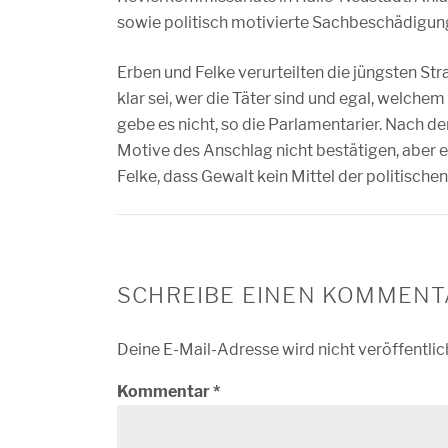
sowie politisch motivierte Sachbeschädigung
Erben und Felke verurteilten die jüngsten Str
klar sei, wer die Täter sind und egal, welchem
gebe es nicht, so die Parlamentarier. Nach de
Motive des Anschlag nicht bestätigen, aber 
Felke, dass Gewalt kein Mittel der politische
SCHREIBE EINEN KOMMENT
Deine E-Mail-Adresse wird nicht veröffentlic
Kommentar
*