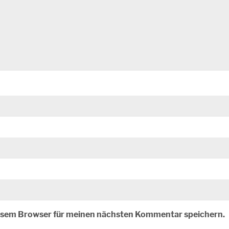
iesem Browser für meinen nächsten Kommentar speichern.