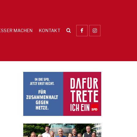
ESSER MACHEN
KONTAKT