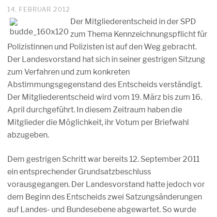
14. FEBRUAR 2012
Der Mitgliederentscheid in der SPD
zum Thema Kennzeichnungspflicht für
Polizistinnen und Polizisten ist auf den Weg gebracht.
Der Landesvorstand hat sich in seiner gestrigen Sitzung
zum Verfahren und zum konkreten
Abstimmungsgegenstand des Entscheids verständigt.
Der Mitgliederentscheid wird vom 19. März bis zum 16.
April durchgeführt. In diesem Zeitraum haben die
Mitglieder die Möglichkeit, ihr Votum per Briefwahl
abzugeben.
Dem gestrigen Schritt war bereits 12. September 2011
ein entsprechender Grundsatzbeschluss
vorausgegangen. Der Landesvorstand hatte jedoch vor
dem Beginn des Entscheids zwei Satzungsänderungen
auf Landes- und Bundesebene abgewartet. So wurde