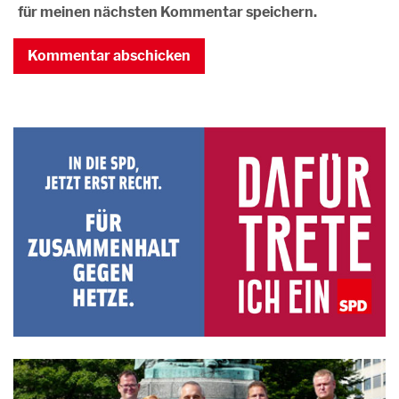
für meinen nächsten Kommentar speichern.