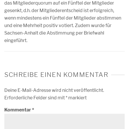
das Mitgliederquorum auf ein Fünftel der Mitglieder
gesenkt, d.h. der Mitgliederentscheid ist erfolgreich,
wenn mindestens ein Fünftel der Mitglieder abstimmen
und eine Mehrheit positiv votiert. Zudem wurde für
Sachsen-Anhalt die Abstimmung per Briefwahl
eingeführt.
SCHREIBE EINEN KOMMENTAR
Deine E-Mail-Adresse wird nicht veröffentlicht.
Erforderliche Felder sind mit
*
markiert
Kommentar
*