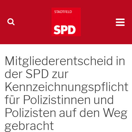
Mitgliederentscheid in
der SPD zur
Kennzeichnungspflicht
für Polizistinnen und
Polizisten auf den Weg
gebracht