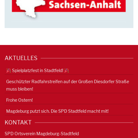
AKTUELLES
Spielplatzfest in Stadtfeld!
Geschützter Radfahrstreifen auf der Großen Diesdorfer Straße
muss bleiben!
Frohe Ostern!
Magdeburg putzt sich. Die SPD Stadtfeld macht mit!
KONTAKT
SPD Ortsverein Magdeburg-Stadtfeld