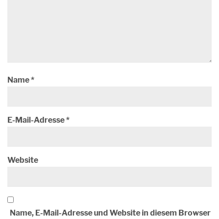
Name
*
E-Mail-Adresse
*
Website
Name, E-Mail-Adresse und Website in diesem Browser