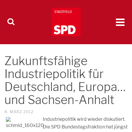
Zukunftsfähige
Industriepolitik für
Deutschland, Europa…
und Sachsen-Anhalt
8. MÄRZ 2012
Industriepolitik wird wieder diskutiert.
Die SPD Bundestagsfraktion hat jüngst