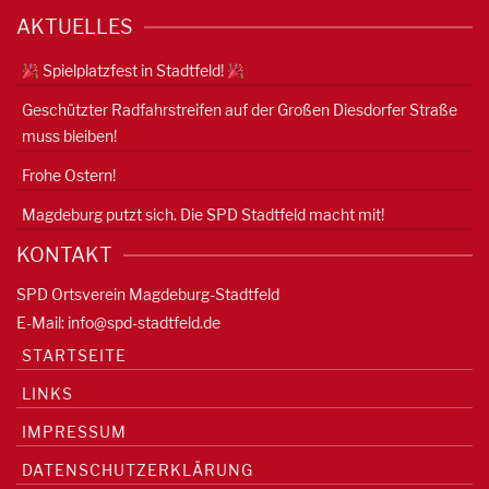
AKTUELLES
Spielplatzfest in Stadtfeld!
Geschützter Radfahrstreifen auf der Großen Diesdorfer Straße
muss bleiben!
Frohe Ostern!
Magdeburg putzt sich. Die SPD Stadtfeld macht mit!
KONTAKT
SPD Ortsverein Magdeburg-Stadtfeld
E-Mail:
info@spd-stadtfeld.de
STARTSEITE
LINKS
IMPRESSUM
DATENSCHUTZERKLÄRUNG