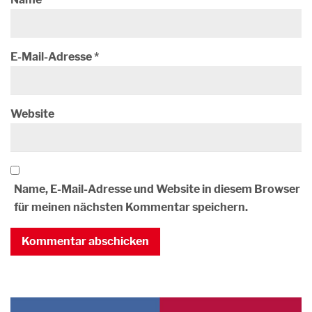
E-Mail-Adresse
*
Website
Name, E-Mail-Adresse und Website in diesem Browser
für meinen nächsten Kommentar speichern.