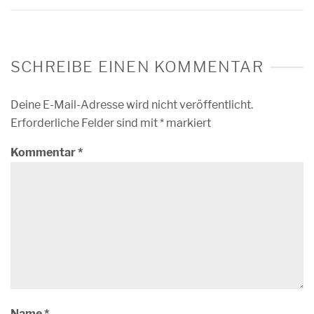
SCHREIBE EINEN KOMMENTAR
Deine E-Mail-Adresse wird nicht veröffentlicht.
Erforderliche Felder sind mit
*
markiert
Kommentar
*
Name
*