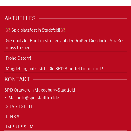
AKTUELLES
Spielplatzfest in Stadtfeld!
Geschützter Radfahrstreifen auf der Großen Diesdorfer Straße
muss bleiben!
Frohe Ostern!
Magdeburg putzt sich. Die SPD Stadtfeld macht mit!
KONTAKT
SPD Ortsverein Magdeburg-Stadtfeld
E-Mail:
info@spd-stadtfeld.de
STARTSEITE
LINKS
IMPRESSUM