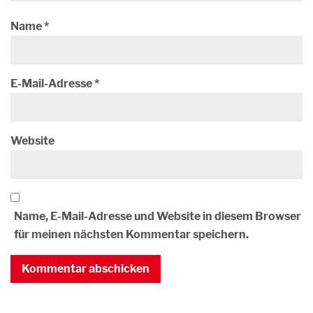
Name
*
E-Mail-Adresse
*
Website
Name, E-Mail-Adresse und Website in diesem Browser
für meinen nächsten Kommentar speichern.