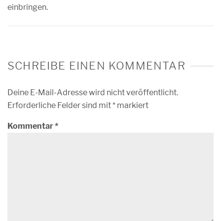
einbringen.
SCHREIBE EINEN KOMMENTAR
Deine E-Mail-Adresse wird nicht veröffentlicht.
Erforderliche Felder sind mit
*
markiert
Kommentar
*