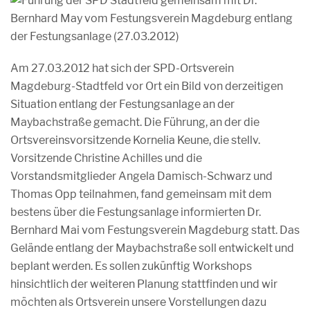
Am 27.03.2012 hat sich der SPD-Ortsverein
Magdeburg-Stadtfeld vor Ort ein Bild von derzeitigen
Situation entlang der Festungsanlage an der
Maybachstraße gemacht. Die Führung, an der die
Ortsvereinsvorsitzende Kornelia Keune, die stellv.
Vorsitzende Christine Achilles und die
Vorstandsmitglieder Angela Damisch-Schwarz und
Thomas Opp teilnahmen, fand gemeinsam mit dem
bestens über die Festungsanlage informierten Dr.
Bernhard Mai vom Festungsverein Magdeburg statt. Das
Gelände entlang der Maybachstraße soll entwickelt und
beplant werden. Es sollen zukünftig Workshops
hinsichtlich der weiteren Planung stattfinden und wir
möchten als Ortsverein unsere Vorstellungen dazu