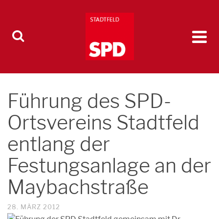
Führung des SPD-
Ortsvereins Stadtfeld
entlang der
Festungsanlage an der
Maybachstraße
28. MÄRZ 2012