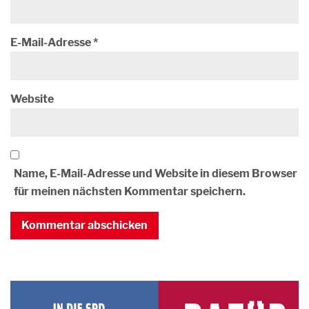
E-Mail-Adresse
*
Website
Name, E-Mail-Adresse und Website in diesem Browser
für meinen nächsten Kommentar speichern.