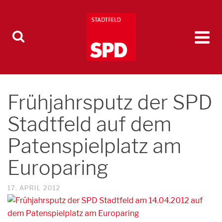
Frühjahrsputz der SPD
Stadtfeld auf dem
Patenspielplatz am
Europaring
17. APRIL 2012