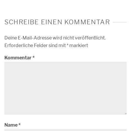
SCHREIBE EINEN KOMMENTAR
Deine E-Mail-Adresse wird nicht veröffentlicht.
Erforderliche Felder sind mit
*
markiert
Kommentar
*
Name
*