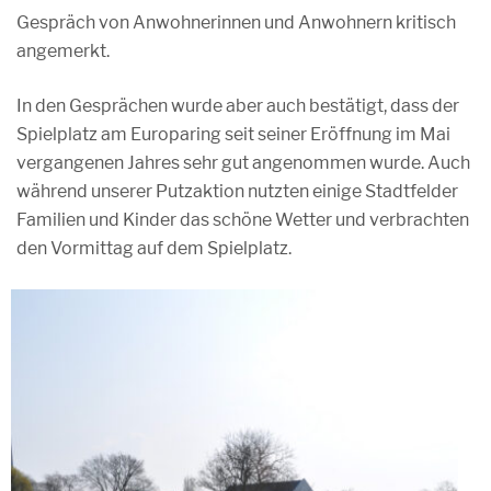
Gespräch von Anwohnerinnen und Anwohnern kritisch
angemerkt.
In den Gesprächen wurde aber auch bestätigt, dass der
Spielplatz am Europaring seit seiner Eröffnung im Mai
vergangenen Jahres sehr gut angenommen wurde. Auch
während unserer Putzaktion nutzten einige Stadtfelder
Familien und Kinder das schöne Wetter und verbrachten
den Vormittag auf dem Spielplatz.