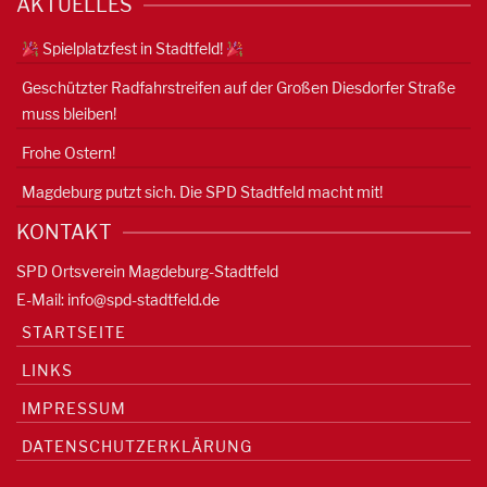
AKTUELLES
Spielplatzfest in Stadtfeld!
Geschützter Radfahrstreifen auf der Großen Diesdorfer Straße
muss bleiben!
Frohe Ostern!
Magdeburg putzt sich. Die SPD Stadtfeld macht mit!
KONTAKT
SPD Ortsverein Magdeburg-Stadtfeld
E-Mail:
info@spd-stadtfeld.de
STARTSEITE
LINKS
IMPRESSUM
DATENSCHUTZERKLÄRUNG