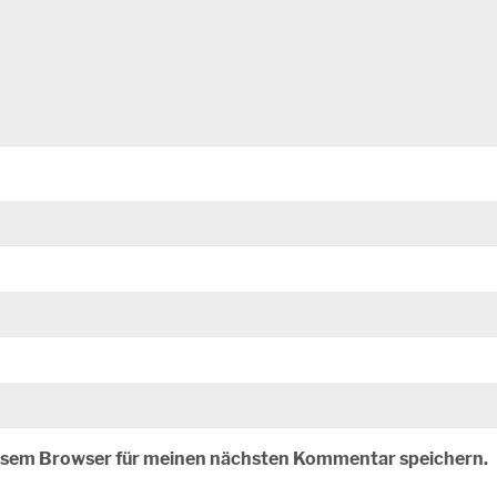
iesem Browser für meinen nächsten Kommentar speichern.