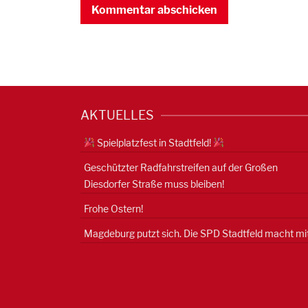
AKTUELLES
Spielplatzfest in Stadtfeld!
Geschützter Radfahrstreifen auf der Großen
Diesdorfer Straße muss bleiben!
Frohe Ostern!
Magdeburg putzt sich. Die SPD Stadtfeld macht mit