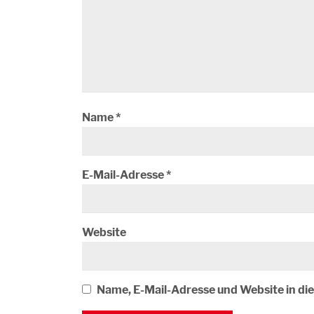
Name
*
E-Mail-Adresse
*
Website
Name, E-Mail-Adresse und Website in d