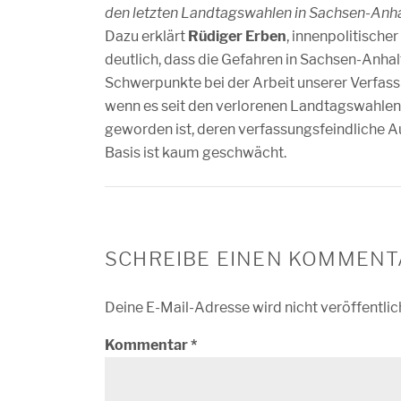
den letzten Landtagswahlen in Sachsen-Anhal
Dazu erklärt
Rüdiger Erben
, innenpolitische
deutlich, dass die Gefahren in Sachsen-Anha
Schwerpunkte bei der Arbeit unserer Verfass
wenn es seit den verlorenen Landtagswahlen 
geworden ist, deren verfassungsfeindliche Au
Basis ist kaum geschwächt.
SCHREIBE EINEN KOMMENT
Deine E-Mail-Adresse wird nicht veröffentlic
Kommentar
*