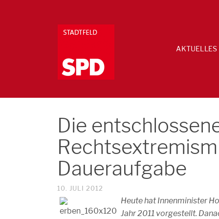
AKTUELLES
Die entschlosse
Rechtsextremismus
Daueraufgabe
10. JULI 2012
Heute hat Innenminister Ho
Jahr 2011 vorgestellt. Dan