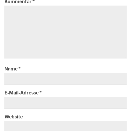
Kommentar
*
Name
*
E-Mail-Adresse
*
Website