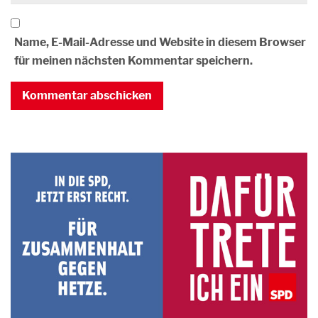
Name, E-Mail-Adresse und Website in diesem Browser
für meinen nächsten Kommentar speichern.