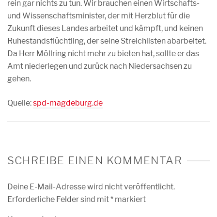
rein gar nichts zu tun. Wir brauchen einen Wirtschafts-
und Wissenschaftsminister, der mit Herzblut für die
Zukunft dieses Landes arbeitet und kämpft, und keinen
Ruhestandsflüchtling, der seine Streichlisten abarbeitet.
Da Herr Möllring nicht mehr zu bieten hat, sollte er das
Amt niederlegen und zurück nach Niedersachsen zu
gehen.
Quelle:
spd-magdeburg.de
SCHREIBE EINEN KOMMENTAR
Deine E-Mail-Adresse wird nicht veröffentlicht.
Erforderliche Felder sind mit
*
markiert