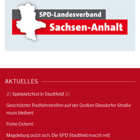
AKTUELLES
Spielplatzfest in Stadtfeld!
Geschützter Radfahrstreifen auf der Großen Diesdorfer Straße
muss bleiben!
Frohe Ostern!
Magdeburg putzt sich. Die SPD Stadtfeld macht mit!