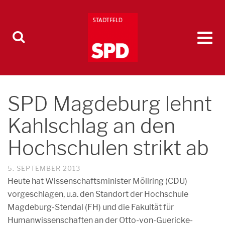
SPD Magdeburg lehnt
Kahlschlag an den
Hochschulen strikt ab
5. SEPTEMBER 2013
Heute hat Wissenschaftsminister Möllring (CDU)
vorgeschlagen, u.a. den Standort der Hochschule
Magdeburg-Stendal (FH) und die Fakultät für
Humanwissenschaften an der Otto-von-Guericke-