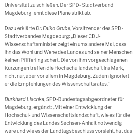
Universität zu schließen. Der SPD- Stadtverband
Magdeburg lehnt diese Pläne strikt ab.
Dazu erklärte
Dr. Falko Grube
, Vorsitzender des SPD-
Stadtverbandes Magdeburg: „Dieser CDU-
Wissenschaftsminister zeigt ein ums andere Mal, dass
ihn das Wohl und Wehe des Landes und seiner Menschen
keinen Pfifferling schert. Die von ihm vorgeschlagenen
Kürzungen treffen die Hochschullandschaft ins Mark,
nicht nur, aber vor allem in Magdeburg. Zudem ignoriert
er die Empfehlungen des Wissenschaftsrates.“
Burkhard Lischka
, SPD-Bundestagsabgeordneter für
Magdeburg, ergänzt: „Mit einer Entwicklung der
Hochschul- und Wissenschaftslandschaft, wie es für die
Entwicklung des Landes Sachsen-Anhalt notwendig
wäre und wie es der Landtagsbeschluss vorsieht, hat das