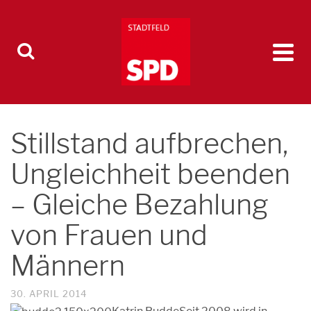
Stillstand aufbrechen,
Ungleichheit beenden
– Gleiche Bezahlung
von Frauen und
Männern
30. APRIL 2014