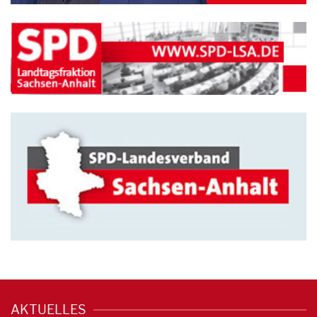
AKTUELLES