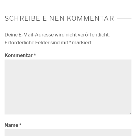
SCHREIBE EINEN KOMMENTAR
Deine E-Mail-Adresse wird nicht veröffentlicht.
Erforderliche Felder sind mit
*
markiert
Kommentar
*
Name
*