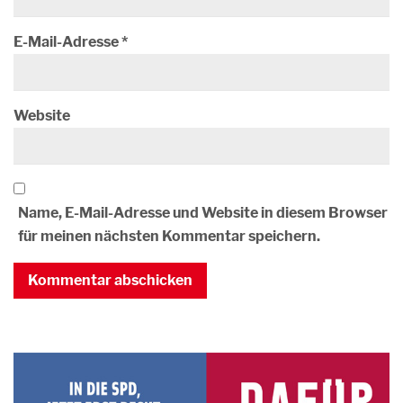
E-Mail-Adresse
*
Website
Name, E-Mail-Adresse und Website in diesem Browser
für meinen nächsten Kommentar speichern.