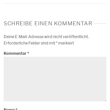
SCHREIBE EINEN KOMMENTAR
Deine E-Mail-Adresse wird nicht veröffentlicht.
Erforderliche Felder sind mit
*
markiert
Kommentar
*
Name
*