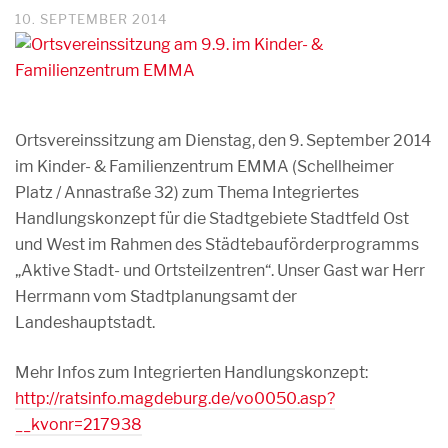
10. SEPTEMBER 2014
Ortsvereinssitzung am Dienstag, den 9. September 2014
im Kinder- & Familienzentrum EMMA (Schellheimer
Platz / Annastraße 32) zum Thema Integriertes
Handlungskonzept für die Stadtgebiete Stadtfeld Ost
und West im Rahmen des Städtebauförderprogramms
„Aktive Stadt- und Ortsteilzentren“. Unser Gast war Herr
Herrmann vom Stadtplanungsamt der
Landeshauptstadt.
Mehr Infos zum Integrierten Handlungskonzept:
http://ratsinfo.magdeburg.de/vo0050.asp?
__kvonr=217938