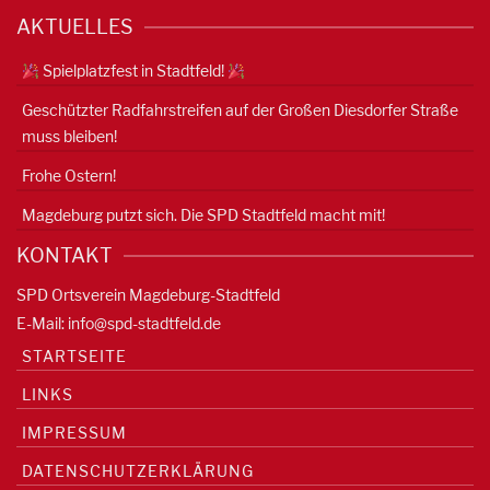
AKTUELLES
Spielplatzfest in Stadtfeld!
Geschützter Radfahrstreifen auf der Großen Diesdorfer Straße
muss bleiben!
Frohe Ostern!
Magdeburg putzt sich. Die SPD Stadtfeld macht mit!
KONTAKT
SPD Ortsverein Magdeburg-Stadtfeld
E-Mail:
info@spd-stadtfeld.de
STARTSEITE
LINKS
IMPRESSUM
DATENSCHUTZERKLÄRUNG