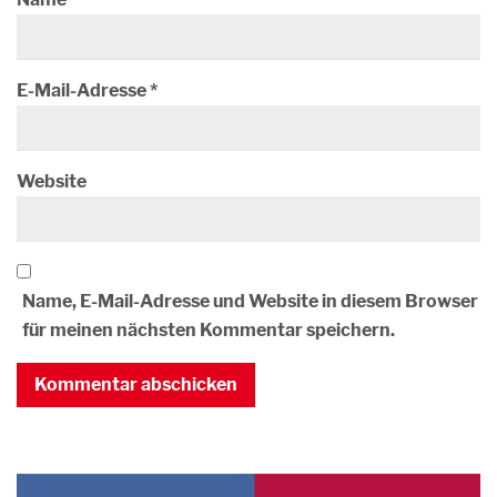
E-Mail-Adresse
*
Website
Name, E-Mail-Adresse und Website in diesem Browser
für meinen nächsten Kommentar speichern.