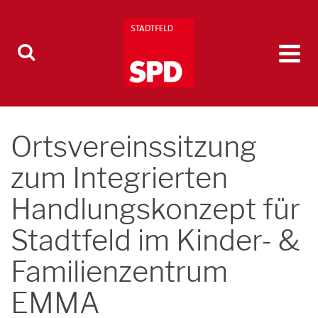
Ortsvereinssitzung
zum Integrierten
Handlungskonzept für
Stadtfeld im Kinder- &
Familienzentrum
EMMA