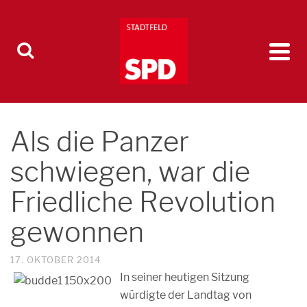
Als die Panzer
schwiegen, war die
Friedliche Revolution
gewonnen
17. OKTOBER 2014
In seiner heutigen Sitzung
würdigte der Landtag von