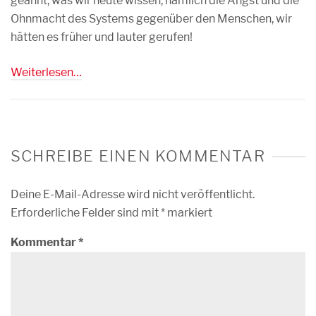
geahnt, was wir heute wissen, nämlich die Angst und die
Ohnmacht des Systems gegenüber den Menschen, wir
hätten es früher und lauter gerufen!
Weiterlesen…
SCHREIBE EINEN KOMMENTAR
Deine E-Mail-Adresse wird nicht veröffentlicht.
Erforderliche Felder sind mit
*
markiert
Kommentar
*