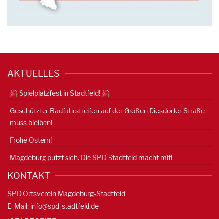
AKTUELLES
Spielplatzfest in Stadtfeld!
Geschützter Radfahrstreifen auf der Großen Diesdorfer Straße
muss bleiben!
Frohe Ostern!
Magdeburg putzt sich. Die SPD Stadtfeld macht mit!
KONTAKT
SPD Ortsverein Magdeburg-Stadtfeld
E-Mail:
info@spd-stadtfeld.de