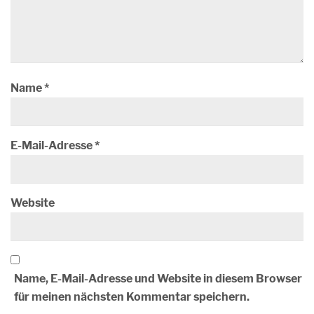
Name
*
E-Mail-Adresse
*
Website
Name, E-Mail-Adresse und Website in diesem Browser
für meinen nächsten Kommentar speichern.