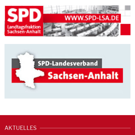
AKTUELLES