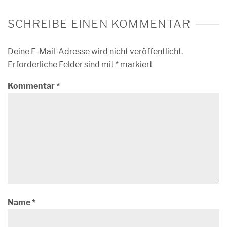
SCHREIBE EINEN KOMMENTAR
Deine E-Mail-Adresse wird nicht veröffentlicht.
Erforderliche Felder sind mit
*
markiert
Kommentar
*
Name
*