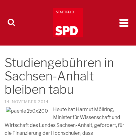
Studiengebühren in
Sachsen-Anhalt
bleiben tabu
14. NOVEMBER 2014
Heute hat Harmut Möllring,
Minister für Wissenschaft und
Wirtschaft des Landes Sachsen-Anhalt, gefordert, für
die Finanzierung der Hochschulen, dass