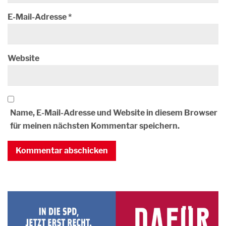
E-Mail-Adresse
*
Website
Name, E-Mail-Adresse und Website in diesem Browser
für meinen nächsten Kommentar speichern.