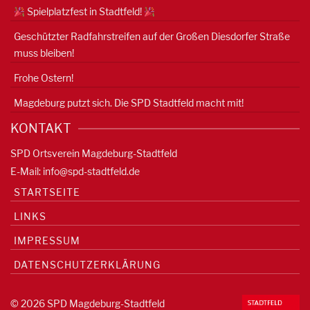
Spielplatzfest in Stadtfeld!
Geschützter Radfahrstreifen auf der Großen Diesdorfer Straße
muss bleiben!
Frohe Ostern!
Magdeburg putzt sich. Die SPD Stadtfeld macht mit!
KONTAKT
SPD Ortsverein Magdeburg-Stadtfeld
E-Mail:
info@spd-stadtfeld.de
STARTSEITE
LINKS
IMPRESSUM
DATENSCHUTZERKLÄRUNG
© 2026 SPD Magdeburg-Stadtfeld