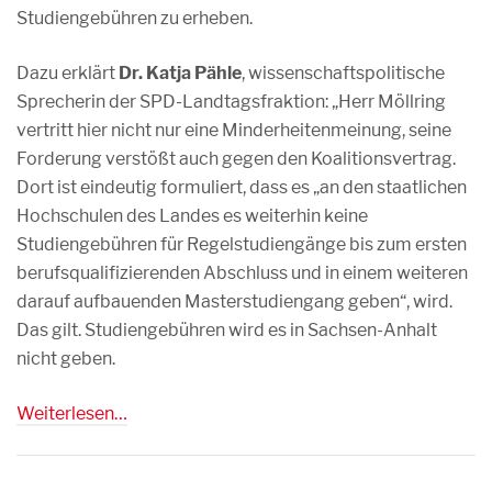
Studiengebühren zu erheben.
Dazu erklärt
Dr. Katja Pähle
, wissenschaftspolitische
Sprecherin der SPD-Landtagsfraktion: „Herr Möllring
vertritt hier nicht nur eine Minderheitenmeinung, seine
Forderung verstößt auch gegen den Koalitionsvertrag.
Dort ist eindeutig formuliert, dass es „an den staatlichen
Hochschulen des Landes es weiterhin keine
Studiengebühren für Regelstudiengänge bis zum ersten
berufsqualifizierenden Abschluss und in einem weiteren
darauf aufbauenden Masterstudiengang geben“, wird.
Das gilt. Studiengebühren wird es in Sachsen-Anhalt
nicht geben.
Weiterlesen…