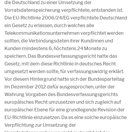
die Deutschland zu einer Umsetzung der
Vorratsdatenspeicherung verpflichtete, entstanden ist.
Die EU-Richtlinie 2006/24/EG verpflichtete Deutschland
ein Gesetz zu erlassen, durch welches alle
Telekommunikationsunternehmen verpflichtet werden
sollten, die Verbindungsdaten ihrer Kundinnen und
Kunden mindestens 6, höchstens 24 Monate zu
speichern. Das Bundesverfassungsgericht hatte das
Gesetz, mit dem diese Richtlinie in deutsches Recht
umgesetzt werden sollte, für verfassungswidrig erklärt.
Vor diesem Hintergrund hatte sich der Bundesparteitag
im Dezember 2012 dafür ausgesprochen, unter der
Wahrung Vorgaben des Bundesverfassungsgerichts
europäisches Recht umzusetzen und sich zugleich auf
europäischer Ebene für eine grundlegende Revision der
EU-Richtlinie einzusetzen. Da es eine solche europäische
Verpflichtung zur Umsetzung der