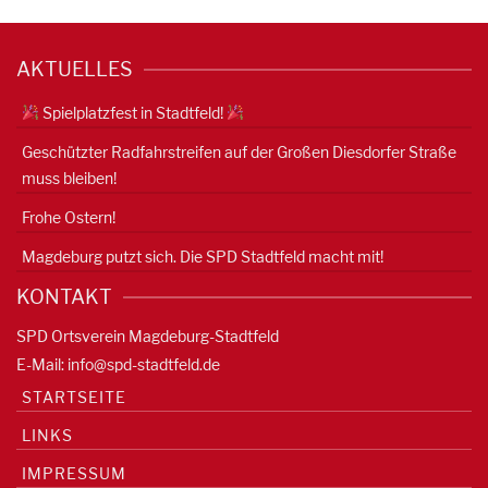
AKTUELLES
Spielplatzfest in Stadtfeld!
Geschützter Radfahrstreifen auf der Großen Diesdorfer Straße
muss bleiben!
Frohe Ostern!
Magdeburg putzt sich. Die SPD Stadtfeld macht mit!
KONTAKT
SPD Ortsverein Magdeburg-Stadtfeld
E-Mail:
info@spd-stadtfeld.de
STARTSEITE
LINKS
IMPRESSUM