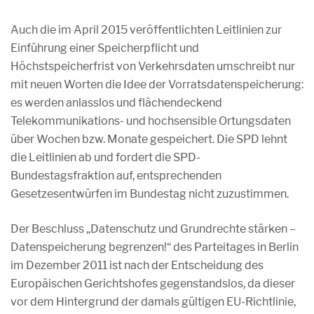
Auch die im April 2015 veröffentlichten Leitlinien zur
Einführung einer Speicherpflicht und
Höchstspeicherfrist von Verkehrsdaten umschreibt nur
mit neuen Worten die Idee der Vorratsdatenspeicherung:
es werden anlasslos und flächendeckend
Telekommunikations- und hochsensible Ortungsdaten
über Wochen bzw. Monate gespeichert. Die SPD lehnt
die Leitlinien ab und fordert die SPD-
Bundestagsfraktion auf, entsprechenden
Gesetzesentwürfen im Bundestag nicht zuzustimmen.
Der Beschluss „Datenschutz und Grundrechte stärken –
Datenspeicherung begrenzen!“ des Parteitages in Berlin
im Dezember 2011 ist nach der Entscheidung des
Europäischen Gerichtshofes gegenstandslos, da dieser
vor dem Hintergrund der damals gültigen EU-Richtlinie,