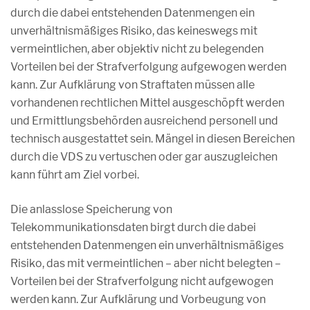
durch die dabei entstehenden Datenmengen ein
unverhältnismäßiges Risiko, das keineswegs mit
vermeintlichen, aber objektiv nicht zu belegenden
Vorteilen bei der Strafverfolgung aufgewogen werden
kann. Zur Aufklärung von Straftaten müssen alle
vorhandenen rechtlichen Mittel ausgeschöpft werden
und Ermittlungsbehörden ausreichend personell und
technisch ausgestattet sein. Mängel in diesen Bereichen
durch die VDS zu vertuschen oder gar auszugleichen
kann führt am Ziel vorbei.
Die anlasslose Speicherung von
Telekommunikationsdaten birgt durch die dabei
entstehenden Datenmengen ein unverhältnismäßiges
Risiko, das mit vermeintlichen – aber nicht belegten –
Vorteilen bei der Strafverfolgung nicht aufgewogen
werden kann. Zur Aufklärung und Vorbeugung von