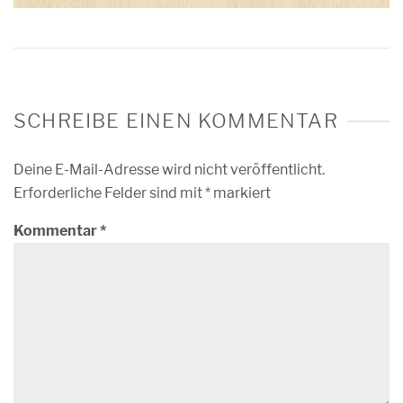
SCHREIBE EINEN KOMMENTAR
Deine E-Mail-Adresse wird nicht veröffentlicht.
Erforderliche Felder sind mit
*
markiert
Kommentar
*