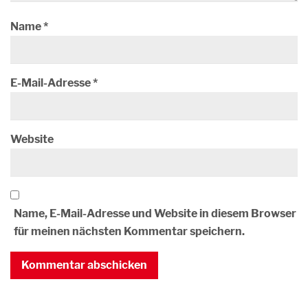
Name
*
E-Mail-Adresse
*
Website
Name, E-Mail-Adresse und Website in diesem Browser
für meinen nächsten Kommentar speichern.