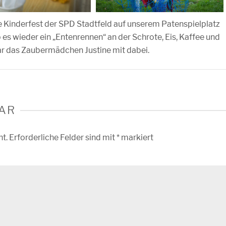
 Kinderfest der SPD Stadtfeld auf unserem Patenspielplatz
 es wieder ein „Entenrennen“ an der Schrote, Eis, Kaffee und
ar das Zaubermädchen Justine mit dabei.
AR
ht.
Erforderliche Felder sind mit
*
markiert