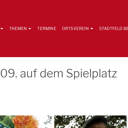
THEMEN
TERMINE
ORTSVEREIN
STADTFELD B
09. auf dem Spielplatz