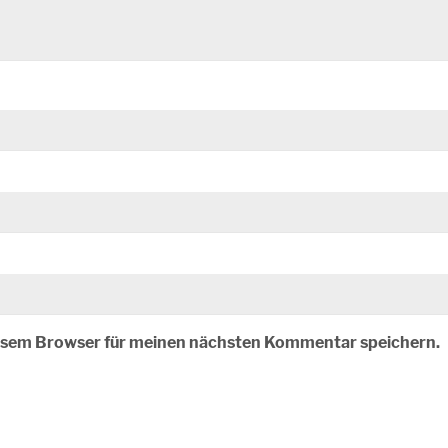
iesem Browser für meinen nächsten Kommentar speichern.