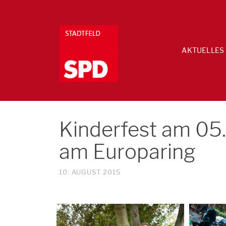
AKTUELLES
Kinderfest am 05.
am Europaring
10. AUGUST 2015