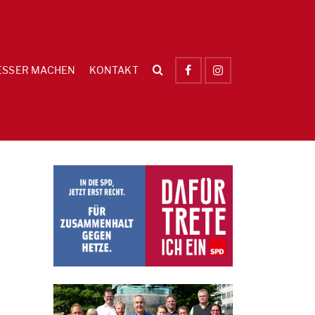
ESSER MACHEN
KONTAKT