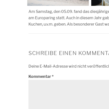
Am Samstag, den 05.09. fand das diesjährige
am Europaring statt. Auch in diesem Jahr gab
Kuchen, u.v.m. geben. Als besonderer Gast w
SCHREIBE EINEN KOMMENT
Deine E-Mail-Adresse wird nicht veröffentlic
Kommentar
*