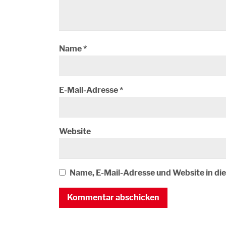
Name
*
E-Mail-Adresse
*
Website
Name, E-Mail-Adresse und Website in d