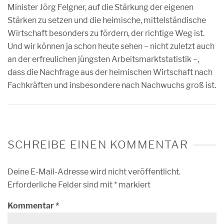
Minister Jörg Felgner, auf die Stärkung der eigenen
Stärken zu setzen und die heimische, mittelständische
Wirtschaft besonders zu fördern, der richtige Weg ist.
Und wir können ja schon heute sehen – nicht zuletzt auch
an der erfreulichen jüngsten Arbeitsmarktstatistik –,
dass die Nachfrage aus der heimischen Wirtschaft nach
Fachkräften und insbesondere nach Nachwuchs groß ist.
SCHREIBE EINEN KOMMENTAR
Deine E-Mail-Adresse wird nicht veröffentlicht.
Erforderliche Felder sind mit
*
markiert
Kommentar
*