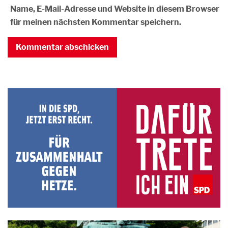
Name, E-Mail-Adresse und Website in diesem Browser
für meinen nächsten Kommentar speichern.