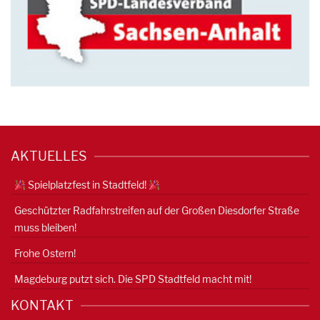
AKTUELLES
Spielplatzfest in Stadtfeld!
Geschützter Radfahrstreifen auf der Großen Diesdorfer Straße
muss bleiben!
Frohe Ostern!
Magdeburg putzt sich. Die SPD Stadtfeld macht mit!
KONTAKT