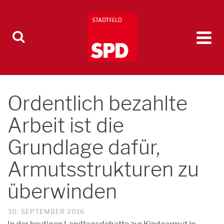
Ordentlich bezahlte
Arbeit ist die
Grundlage dafür,
Armutsstrukturen zu
überwinden
30. SEPTEMBER 2016