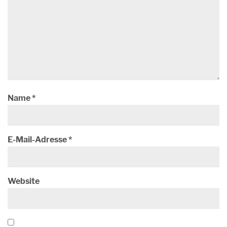
Name
*
E-Mail-Adresse
*
Website