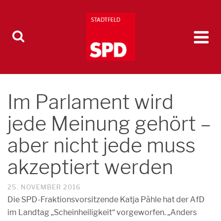
Im Parlament wird
jede Meinung gehört –
aber nicht jede muss
akzeptiert werden
25. NOVEMBER 2016
Die SPD-Fraktionsvorsitzende Katja Pähle hat der AfD
im Landtag „Scheinheiligkeit“ vorgeworfen. „Anders