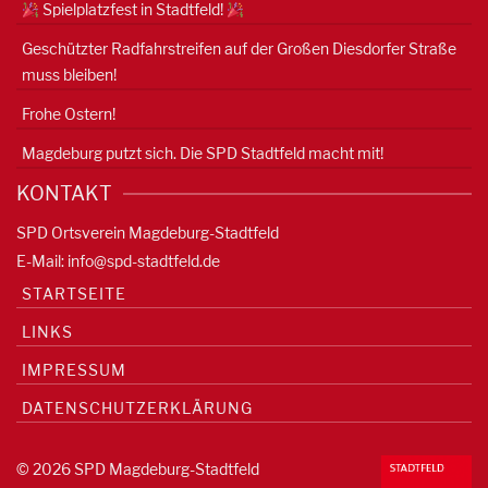
Spielplatzfest in Stadtfeld!
Geschützter Radfahrstreifen auf der Großen Diesdorfer Straße
muss bleiben!
Frohe Ostern!
Magdeburg putzt sich. Die SPD Stadtfeld macht mit!
KONTAKT
SPD Ortsverein Magdeburg-Stadtfeld
E-Mail:
info@spd-stadtfeld.de
STARTSEITE
LINKS
IMPRESSUM
DATENSCHUTZERKLÄRUNG
© 2026 SPD Magdeburg-Stadtfeld