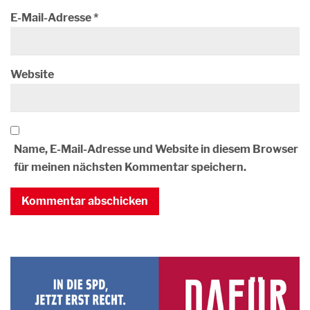
E-Mail-Adresse
*
Website
Name, E-Mail-Adresse und Website in diesem Browser
für meinen nächsten Kommentar speichern.