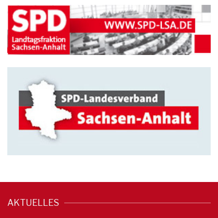
AKTUELLES