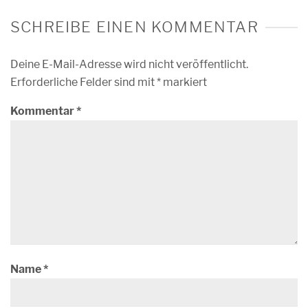
SCHREIBE EINEN KOMMENTAR
Deine E-Mail-Adresse wird nicht veröffentlicht.
Erforderliche Felder sind mit
*
markiert
Kommentar
*
Name
*