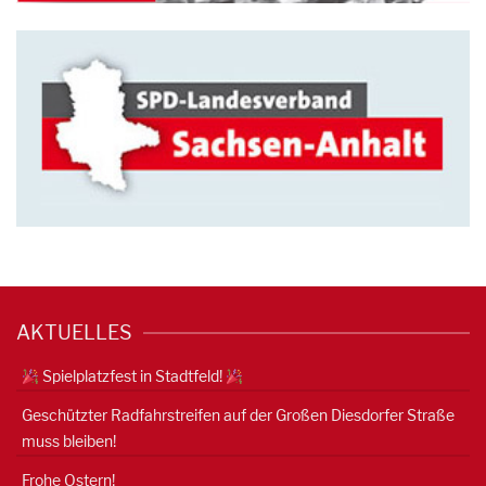
AKTUELLES
Spielplatzfest in Stadtfeld!
Geschützter Radfahrstreifen auf der Großen Diesdorfer Straße
muss bleiben!
Frohe Ostern!