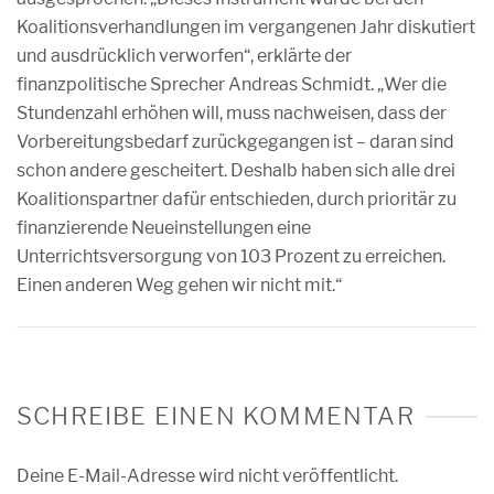
Koalitionsverhandlungen im vergangenen Jahr diskutiert
und ausdrücklich verworfen“, erklärte der
finanzpolitische Sprecher Andreas Schmidt. „Wer die
Stundenzahl erhöhen will, muss nachweisen, dass der
Vorbereitungsbedarf zurückgegangen ist – daran sind
schon andere gescheitert. Deshalb haben sich alle drei
Koalitionspartner dafür entschieden, durch prioritär zu
finanzierende Neueinstellungen eine
Unterrichtsversorgung von 103 Prozent zu erreichen.
Einen anderen Weg gehen wir nicht mit.“
SCHREIBE EINEN KOMMENTAR
Deine E-Mail-Adresse wird nicht veröffentlicht.