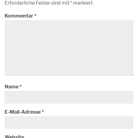
Erforderliche Felder sind mit
*
markiert
Kommentar
*
Name
*
E-Mail-Adresse
*
Website