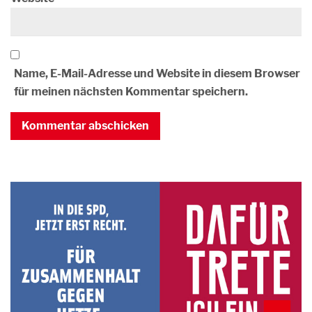
Name, E-Mail-Adresse und Website in diesem Browser
für meinen nächsten Kommentar speichern.