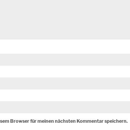
iesem Browser für meinen nächsten Kommentar speichern.