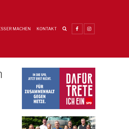
ESSER MACHEN
KONTAKT
n