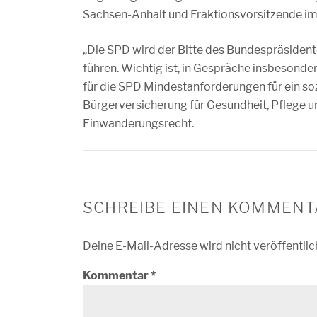
Sachsen-Anhalt und Fraktionsvorsitzende i
„Die SPD wird der Bitte des Bundespräside
führen. Wichtig ist, in Gespräche insbesonde
für die SPD Mindestanforderungen für ein so
Bürgerversicherung für Gesundheit, Pflege 
Einwanderungsrecht.
SCHREIBE EINEN KOMMENT
Deine E-Mail-Adresse wird nicht veröffentlic
Kommentar
*