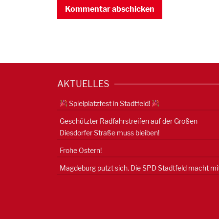
AKTUELLES
Spielplatzfest in Stadtfeld!
Geschützter Radfahrstreifen auf der Großen
Diesdorfer Straße muss bleiben!
Frohe Ostern!
Magdeburg putzt sich. Die SPD Stadtfeld macht mit