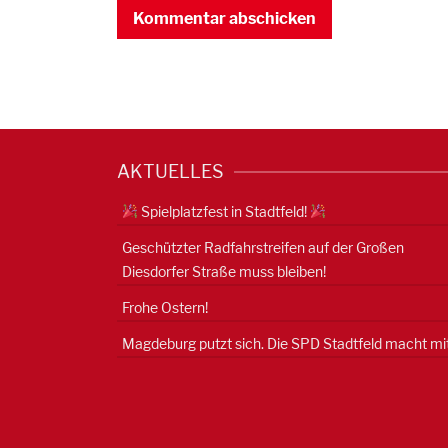
AKTUELLES
Spielplatzfest in Stadtfeld!
Geschützter Radfahrstreifen auf der Großen
Diesdorfer Straße muss bleiben!
Frohe Ostern!
Magdeburg putzt sich. Die SPD Stadtfeld macht mit