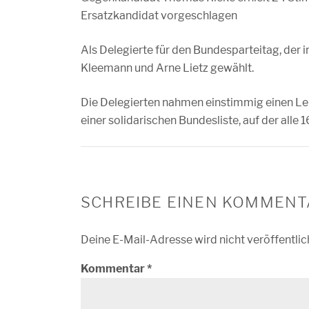
Ersatzkandidat vorgeschlagen
Als Delegierte für den Bundesparteitag, der 
Kleemann und Arne Lietz gewählt.
Die Delegierten nahmen einstimmig einen Lei
einer solidarischen Bundesliste, auf der alle
SCHREIBE EINEN KOMMENT
Deine E-Mail-Adresse wird nicht veröffentlic
Kommentar
*