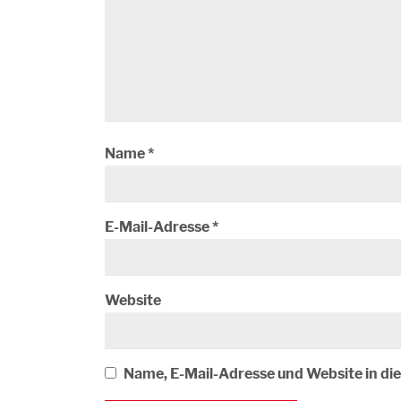
Name
*
E-Mail-Adresse
*
Website
Name, E-Mail-Adresse und Website in d