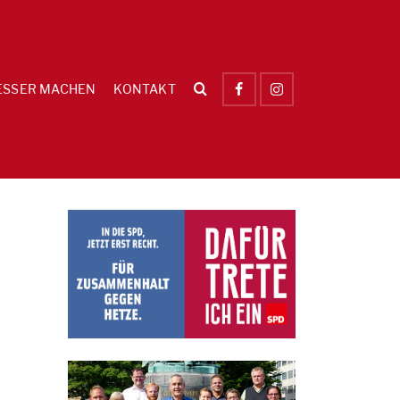
ESSER MACHEN
KONTAKT