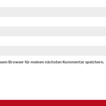
iesem Browser für meinen nächsten Kommentar speichern.