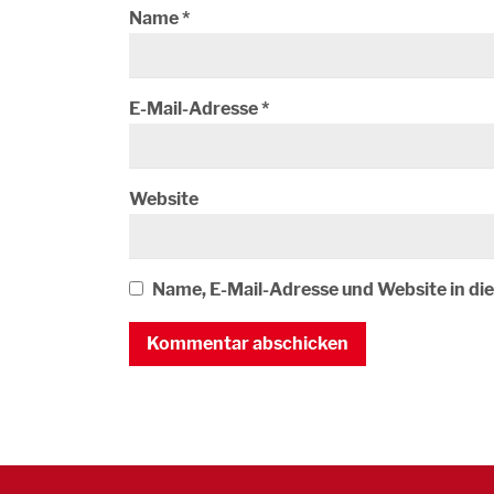
Name
*
E-Mail-Adresse
*
Website
Name, E-Mail-Adresse und Website in d