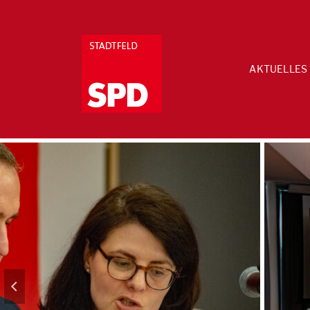
AKTUELLES