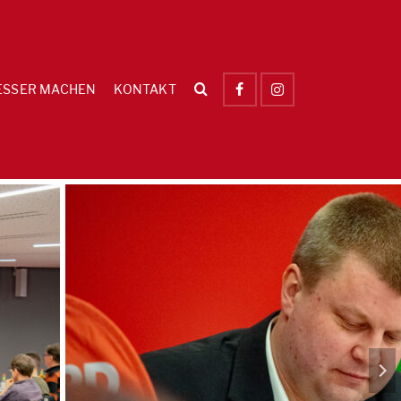
ESSER MACHEN
KONTAKT