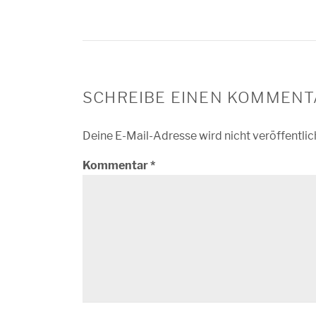
SCHREIBE EINEN KOMMENT
Deine E-Mail-Adresse wird nicht veröffentlic
Kommentar
*