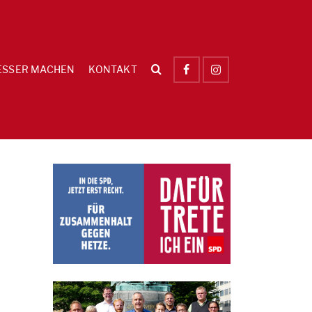
ESSER MACHEN
KONTAKT