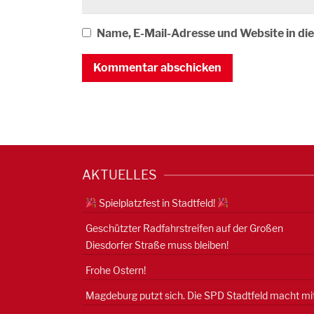
Name, E-Mail-Adresse und Website in d
AKTUELLES
Spielplatzfest in Stadtfeld!
Geschützter Radfahrstreifen auf der Großen
Diesdorfer Straße muss bleiben!
Frohe Ostern!
Magdeburg putzt sich. Die SPD Stadtfeld macht mit