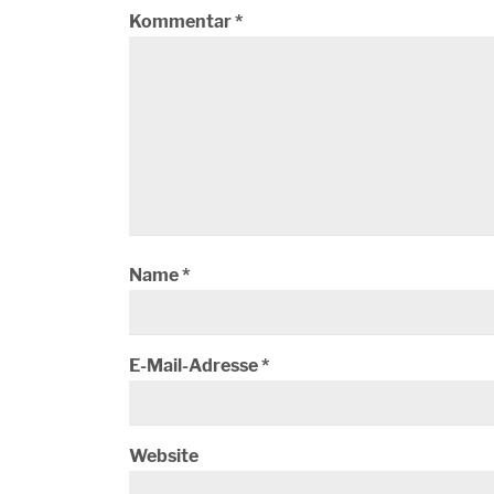
Kommentar
*
Name
*
E-Mail-Adresse
*
Website