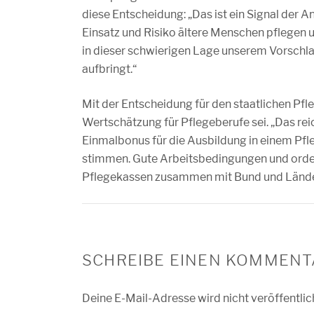
diese Entscheidung: „Das ist ein Signal der 
Einsatz und Risiko ältere Menschen pflegen u
in dieser schwierigen Lage unserem Vorschl
aufbringt.“
Mit der Entscheidung für den staatlichen Pfl
Wertschätzung für Pflegeberufe sei. „Das rei
Einmalbonus für die Ausbildung in einem Pf
stimmen. Gute Arbeitsbedingungen und orden
Pflegekassen zusammen mit Bund und Länd
SCHREIBE EINEN KOMMENT
Deine E-Mail-Adresse wird nicht veröffentlic