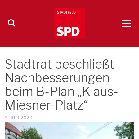
Stadtrat beschließt
Nachbesserungen
beim B-Plan „Klaus-
Miesner-Platz“
9. JULI 2020