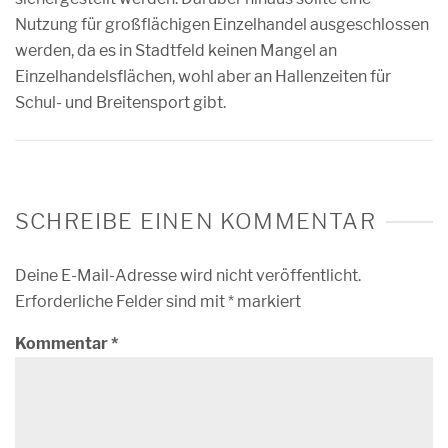
Nutzung für großflächigen Einzelhandel ausgeschlossen
werden, da es in Stadtfeld keinen Mangel an
Einzelhandelsflächen, wohl aber an Hallenzeiten für
Schul- und Breitensport gibt.
SCHREIBE EINEN KOMMENTAR
Deine E-Mail-Adresse wird nicht veröffentlicht.
Erforderliche Felder sind mit
*
markiert
Kommentar
*