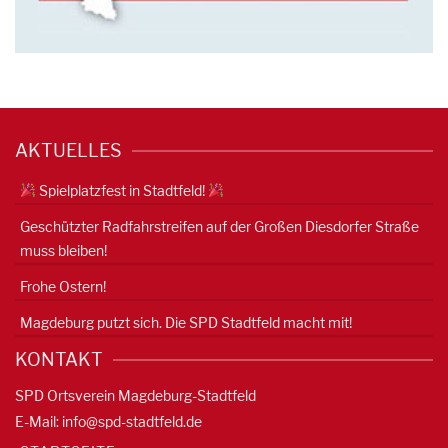
AKTUELLES
Spielplatzfest in Stadtfeld!
Geschützter Radfahrstreifen auf der Großen Diesdorfer Straße
muss bleiben!
Frohe Ostern!
Magdeburg putzt sich. Die SPD Stadtfeld macht mit!
KONTAKT
SPD Ortsverein Magdeburg-Stadtfeld
E-Mail:
info@spd-stadtfeld.de