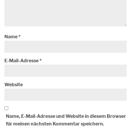
Name
*
E-Mail-Adresse
*
Website
Name, E-Mail-Adresse und Website in diesem Browser
für meinen nächsten Kommentar speichern.