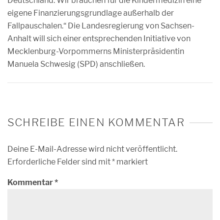
Deutschland. Wir brauchen für die Kindermedizin eine
eigene Finanzierungsgrundlage außerhalb der
Fallpauschalen.“ Die Landesregierung von Sachsen-
Anhalt will sich einer entsprechenden Initiative von
Mecklenburg-Vorpommerns Ministerpräsidentin
Manuela Schwesig (SPD) anschließen.
SCHREIBE EINEN KOMMENTAR
Deine E-Mail-Adresse wird nicht veröffentlicht.
Erforderliche Felder sind mit
*
markiert
Kommentar
*