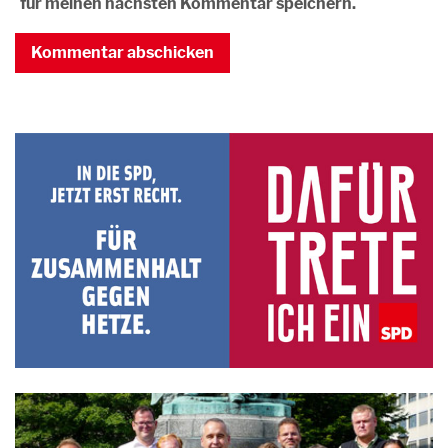
für meinen nächsten Kommentar speichern.