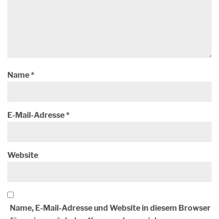
Name
*
E-Mail-Adresse
*
Website
Name, E-Mail-Adresse und Website in diesem Browser