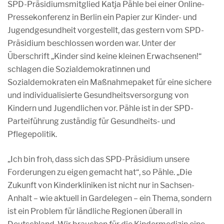
SPD-Präsidiumsmitglied Katja Pähle bei einer Online-
Pressekonferenz in Berlin ein Papier zur Kinder- und
Jugendgesundheit vorgestellt, das gestern vom SPD-
Präsidium beschlossen worden war. Unter der
Überschrift „Kinder sind keine kleinen Erwachsenen!“
schlagen die Sozialdemokratinnen und
Sozialdemokraten ein Maßnahmepaket für eine sichere
und individualisierte Gesundheitsversorgung von
Kindern und Jugendlichen vor. Pähle ist in der SPD-
Parteiführung zuständig für Gesundheits- und
Pflegepolitik.
„Ich bin froh, dass sich das SPD-Präsidium unsere
Forderungen zu eigen gemacht hat“, so Pähle. „Die
Zukunft von Kinderkliniken ist nicht nur in Sachsen-
Anhalt – wie aktuell in Gardelegen – ein Thema, sondern
ist ein Problem für ländliche Regionen überall in