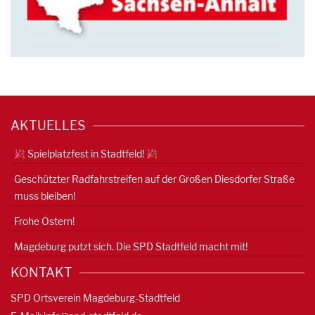
AKTUELLES
Spielplatzfest in Stadtfeld!
Geschützter Radfahrstreifen auf der Großen Diesdorfer Straße
muss bleiben!
Frohe Ostern!
Magdeburg putzt sich. Die SPD Stadtfeld macht mit!
KONTAKT
SPD Ortsverein Magdeburg-Stadtfeld