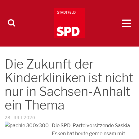
Die Zukunft der
Kinderkliniken ist nicht
nur in Sachsen-Anhalt
ein Thema
28. JULI 2020
Die SPD-Parteivorsitzende Saskia
Esken hat heute gemeinsam mit