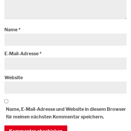
Name
*
E-Mail-Adresse
*
Website
Name, E-Mail-Adresse und Website in diesem Browser
für meinen nächsten Kommentar speichern.