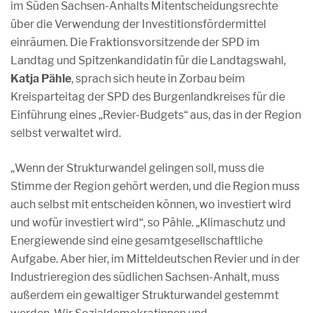
im Süden Sachsen-Anhalts Mitentscheidungsrechte
über die Verwendung der Investitionsfördermittel
einräumen. Die Fraktionsvorsitzende der SPD im
Landtag und Spitzenkandidatin für die Landtagswahl,
Katja Pähle
, sprach sich heute in Zorbau beim
Kreisparteitag der SPD des Burgenlandkreises für die
Einführung eines „Revier-Budgets“ aus, das in der Region
selbst verwaltet wird.
„Wenn der Strukturwandel gelingen soll, muss die
Stimme der Region gehört werden, und die Region muss
auch selbst mit entscheiden können, wo investiert wird
und wofür investiert wird“, so Pähle. „Klimaschutz und
Energiewende sind eine gesamtgesellschaftliche
Aufgabe. Aber hier, im Mitteldeutschen Revier und in der
Industrieregion des südlichen Sachsen-Anhalt, muss
außerdem ein gewaltiger Strukturwandel gestemmt