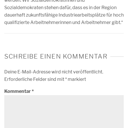
werden. Wir Sozialdemokratinnen und
Sozialdemokraten stehen dafür, dass es in der Region
dauerhaft zukunftsfähige Industriearbeitsplätze für hoch
qualifizierte Arbeitnehmerinnen und Arbeitnehmer gibt.“
SCHREIBE EINEN KOMMENTAR
Deine E-Mail-Adresse wird nicht veröffentlicht.
Erforderliche Felder sind mit
*
markiert
Kommentar
*