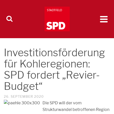
Investitionsförderung
für Kohleregionen:
SPD fordert „Revier-
Budget“
26. SEPTEMBER 2020
Die SPD will der vom
Strukturwandel betroffenen Region