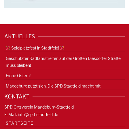
AKTUELLES
Spielplatzfest in Stadtfeld!
Geschützter Radfahrstreifen auf der Großen Diesdorfer Straße
muss bleiben!
Frohe Ostern!
Magdeburg putzt sich. Die SPD Stadtfeld macht mit!
KONTAKT
SPD Ortsverein Magdeburg-Stadtfeld
E-Mail:
info@spd-stadtfeld.de
STARTSEITE