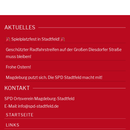
AKTUELLES
Spielplatzfest in Stadtfeld!
Geschützter Radfahrstreifen auf der Großen Diesdorfer Straße
muss bleiben!
Frohe Ostern!
Magdeburg putzt sich. Die SPD Stadtfeld macht mit!
KONTAKT
SPD Ortsverein Magdeburg-Stadtfeld
E-Mail:
info@spd-stadtfeld.de
STARTSEITE
LINKS