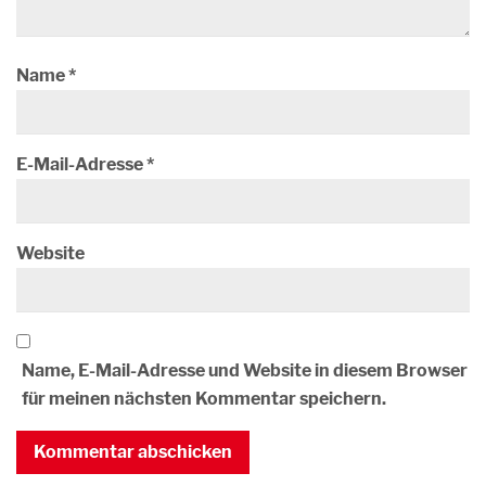
Name
*
E-Mail-Adresse
*
Website
Name, E-Mail-Adresse und Website in diesem Browser
für meinen nächsten Kommentar speichern.