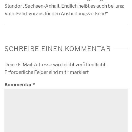
Standort Sachsen-Anhalt. Endlich heißt es auch bei uns:
Volle Fahrt voraus für den Ausbildungsverkehr!“
SCHREIBE EINEN KOMMENTAR
Deine E-Mail-Adresse wird nicht veröffentlicht.
Erforderliche Felder sind mit
*
markiert
Kommentar
*