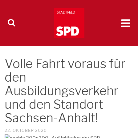
Volle Fahrt voraus für
den
Ausbildungsverkehr
und den Standort
Sachsen-Anhalt!
22. OKTOBER 2020