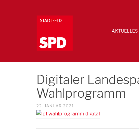
AKTUELLES
Digitaler Landesp
Wahlprogramm
22. JANUAR 2021