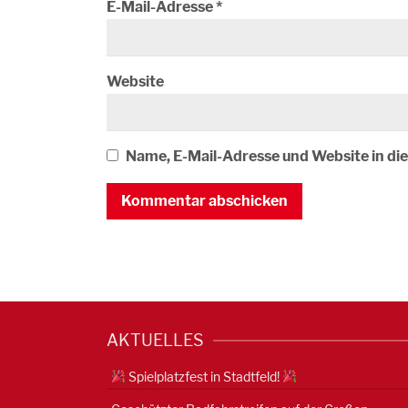
E-Mail-Adresse
*
Website
Name, E-Mail-Adresse und Website in d
AKTUELLES
Spielplatzfest in Stadtfeld!