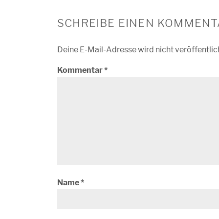
SCHREIBE EINEN KOMMENT
Deine E-Mail-Adresse wird nicht veröffentlic
Kommentar
*
Name
*