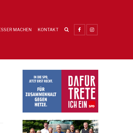
ESSER MACHEN
KONTAKT