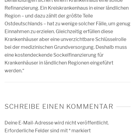
Behandlungen sichert einem Krankenhaus eine solide
Refinanzierung. Ein Kreiskrankenhaus in einer ländlichen
Region – und dazu zählt der größte Teile
Ostdeutschlands – hat zu wenige solcher Fälle, um genug
Einnahmen zu erzielen. Gleichzeitig erfüllen diese
Krankenhäuser aber eine unverzichtbare Schlüsselrolle
bei der medizinischen Grundversorgung. Deshalb muss
eine kostendeckende Sockelfinanzierung für
Krankenhäuser in ländlichen Regionen eingeführt
werden.“
SCHREIBE EINEN KOMMENTAR
Deine E-Mail-Adresse wird nicht veröffentlicht.
Erforderliche Felder sind mit
*
markiert