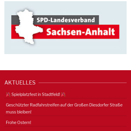
AKTUELLES
Spielplatzfest in Stadtfeld!
Geschützter Radfahrstreifen auf der Großen Diesdorfer Straße
muss bleiben!
Frohe Ostern!