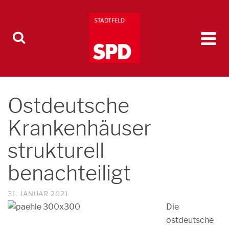
Ostdeutsche
Krankenhäuser
strukturell
benachteiligt
31. JANUAR 2021
Die
ostdeutsche