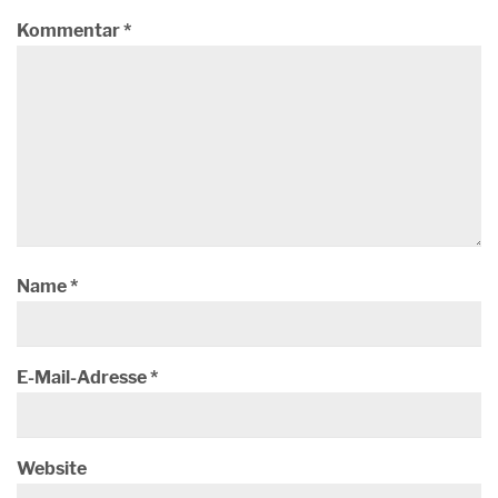
Kommentar
*
Name
*
E-Mail-Adresse
*
Website