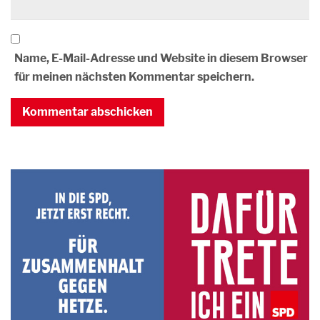
Name, E-Mail-Adresse und Website in diesem Browser
für meinen nächsten Kommentar speichern.