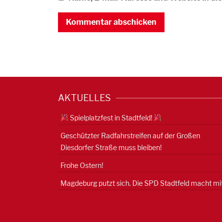
AKTUELLES
Spielplatzfest in Stadtfeld!
Geschützter Radfahrstreifen auf der Großen
Diesdorfer Straße muss bleiben!
Frohe Ostern!
Magdeburg putzt sich. Die SPD Stadtfeld macht mit