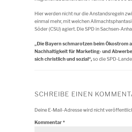
Hier werden nicht nur die Anstandsregeln zw
einmal mehr, mit welchen Allmachtsphantasi
Söder (CSU) agiert. Die SPD in Sachsen-Anhalt
„Die Bayern schmarotzen beim Ökostrom au
Nachhaltigkeit für Marketing- und Abwerbe
sich christlich und sozial“,
so die SPD-Lande
SCHREIBE EINEN KOMMENT
Deine E-Mail-Adresse wird nicht veröffentlic
Kommentar
*