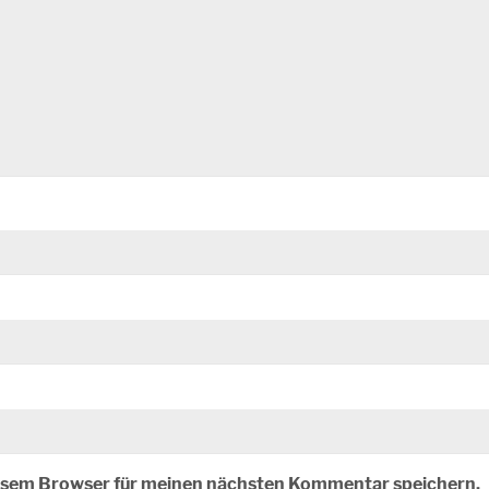
iesem Browser für meinen nächsten Kommentar speichern.