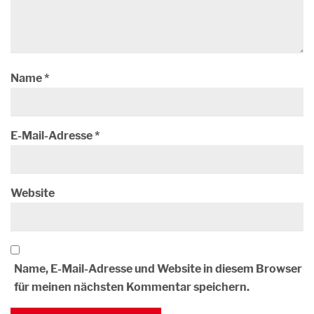
Name
*
E-Mail-Adresse
*
Website
Name, E-Mail-Adresse und Website in diesem Browser
für meinen nächsten Kommentar speichern.