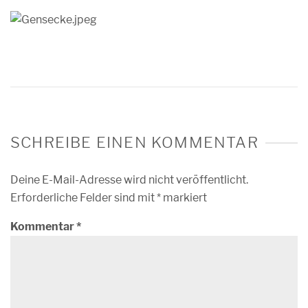
SCHREIBE EINEN KOMMENTAR
Deine E-Mail-Adresse wird nicht veröffentlicht.
Erforderliche Felder sind mit
*
markiert
Kommentar
*