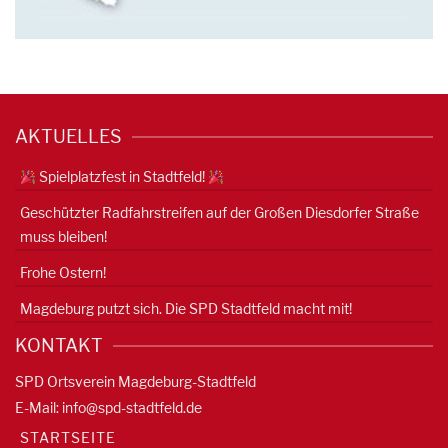
AKTUELLES
Spielplatzfest in Stadtfeld!
Geschützter Radfahrstreifen auf der Großen Diesdorfer Straße
muss bleiben!
Frohe Ostern!
Magdeburg putzt sich. Die SPD Stadtfeld macht mit!
KONTAKT
SPD Ortsverein Magdeburg-Stadtfeld
E-Mail:
info@spd-stadtfeld.de
STARTSEITE