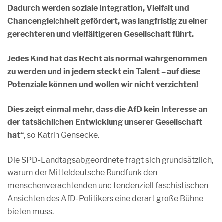
Dadurch werden soziale Integration, Vielfalt und
Chancengleichheit gefördert, was langfristig zu einer
gerechteren und vielfältigeren Gesellschaft führt.
Jedes Kind hat das Recht als normal wahrgenommen
zu werden und in jedem steckt ein Talent – auf diese
Potenziale können und wollen wir nicht verzichten!
Dies zeigt einmal mehr, dass die AfD kein Interesse an
der tatsächlichen Entwicklung unserer Gesellschaft
hat“
, so Katrin Gensecke.
Die SPD-Landtagsabgeordnete fragt sich grundsätzlich,
warum der Mitteldeutsche Rundfunk den
menschenverachtenden und tendenziell faschistischen
Ansichten des AfD-Politikers eine derart große Bühne
bieten muss.