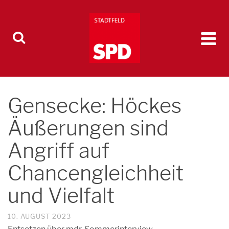
Gensecke: Höckes
Äußerungen sind
Angriff auf
Chancengleichheit
und Vielfalt
10. AUGUST 2023