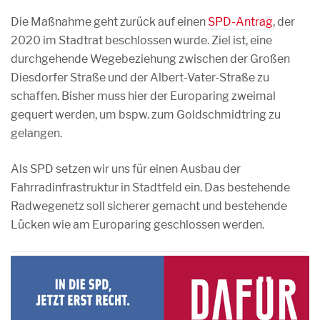
Die Maßnahme geht zurück auf einen
SPD-Antrag
, der
2020 im Stadtrat beschlossen wurde. Ziel ist, eine
durchgehende Wegebeziehung zwischen der Großen
Diesdorfer Straße und der Albert-Vater-Straße zu
schaffen. Bisher muss hier der Europaring zweimal
gequert werden, um bspw. zum Goldschmidtring zu
gelangen.
Als SPD setzen wir uns für einen Ausbau der
Fahrradinfrastruktur in Stadtfeld ein. Das bestehende
Radwegenetz soll sicherer gemacht und bestehende
Lücken wie am Europaring geschlossen werden.