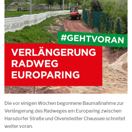
Die vor einigen Wochen begonnene Baumaßnahme zur
Verlängerung des Radweges am Europaring zwischen
Harsdorfer Straße und Olvenstedter Chaussee schreitet
weiter voran.