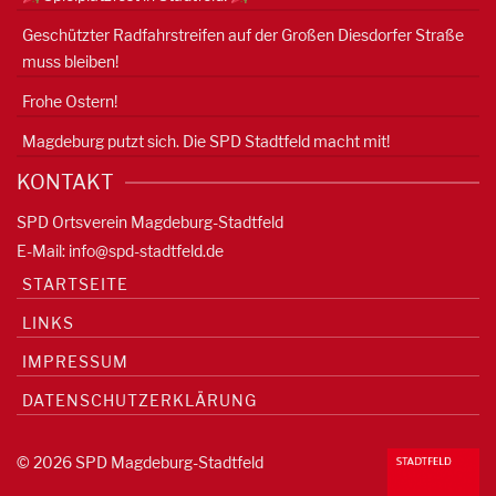
Geschützter Radfahrstreifen auf der Großen Diesdorfer Straße
muss bleiben!
Frohe Ostern!
Magdeburg putzt sich. Die SPD Stadtfeld macht mit!
KONTAKT
SPD Ortsverein Magdeburg-Stadtfeld
E-Mail:
info@spd-stadtfeld.de
STARTSEITE
LINKS
IMPRESSUM
DATENSCHUTZERKLÄRUNG
© 2026 SPD Magdeburg-Stadtfeld