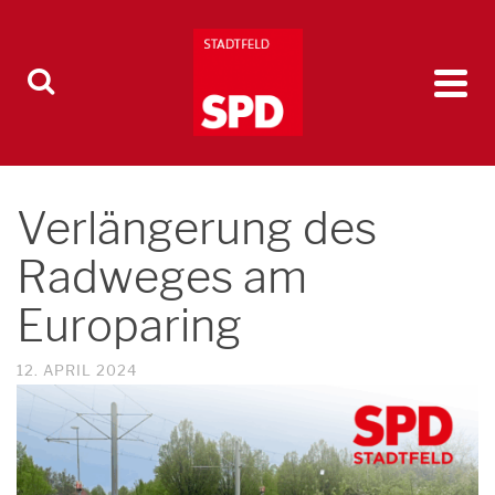
Verlängerung des
Radweges am
Europaring
12. APRIL 2024