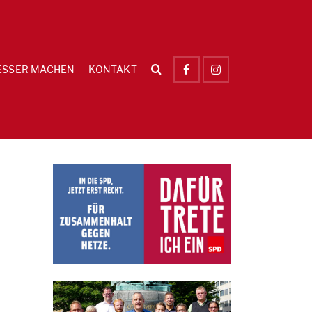
ESSER MACHEN
KONTAKT