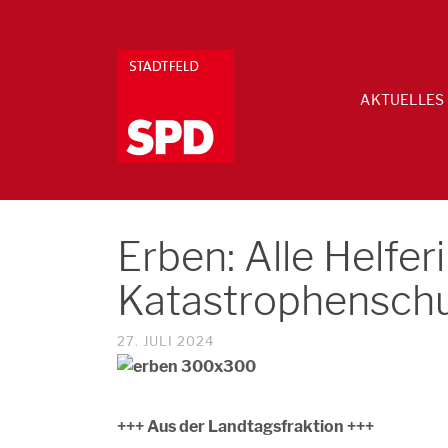
AKTUELLES
Erben: Alle Helfer
Katastrophenschu
27. JULI 2024
+++ Aus der Landtagsfraktion +++