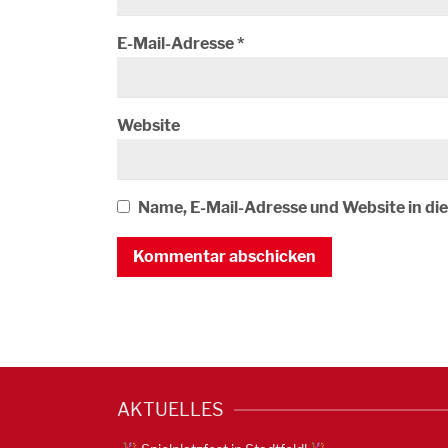
E-Mail-Adresse
*
Website
Name, E-Mail-Adresse und Website in d
AKTUELLES