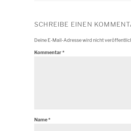
SCHREIBE EINEN KOMMENT
Deine E-Mail-Adresse wird nicht veröffentlic
Kommentar
*
Name
*